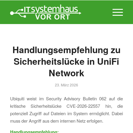
Handlungsempfehlung zu
Sicherheitslücke in UniFi
Network
23. März 2026
Ubiquiti weist im Security Advisory Bulletin 062 auf die
kritische Sicherheitslücke CVE-2026-22557 hin, die
potenziell Zugriff auf Dateien im System ermöglicht.
Dabei
muss der Angriff aus dem internen Netz erfolgen.
Handlungsempfehlung: