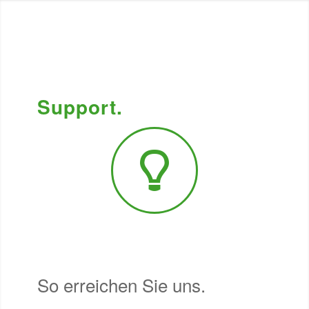
Support.
So erreichen Sie uns.