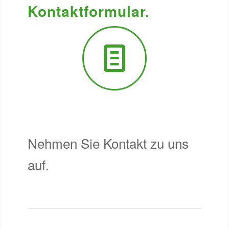
Kontaktformular.
Nehmen Sie Kontakt zu uns
auf.