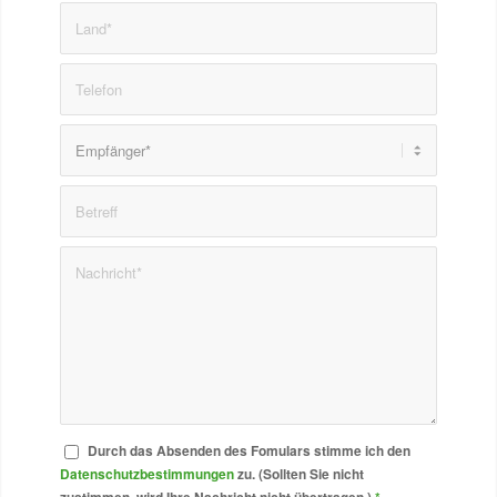
Durch das Absenden des Fomulars stimme ich den
Datenschutzbestimmungen
zu. (Sollten Sie nicht