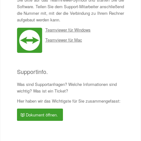
Software. Teilen Sie dem Support-Mitarbeiter anschließend
die Nummer mit, mit der die Verbindung zu Ihrem Rechner
aufgebaut werden kann.
Teamviewer für Windows
Teamviewer für Mac
Supportinfo.
Was sind Supportanfragen? Welche Informationen sind
wichtig? Was ist ein Ticket?
Hier haben wir das Wichtigste für Sie zusammengefasst:
Dokument öffnen.