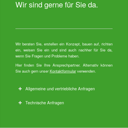
Wir sind gerne für Sie da.
Wir beraten Sie, erstellen ein Konzept, bauen auf, richten
ein, weisen Sie ein und sind auch nachher für Sie da,
wenn Sie Fragen und Probleme haben.
Hier finden Sie Ihre Ansprechpartner. Alternativ können
Sie auch gern unser
Kontaktformular
verwenden.
Allgemeine und vertriebliche Anfragen
Technische Anfragen