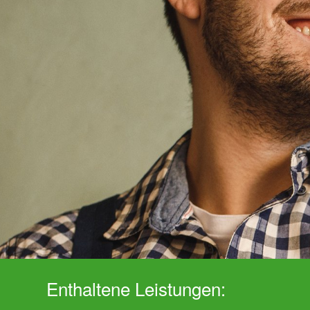
Enthaltene Leistungen: