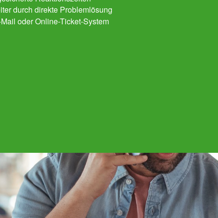
eiter durch direkte Problemlösung
E-Mail oder Online-Ticket-System