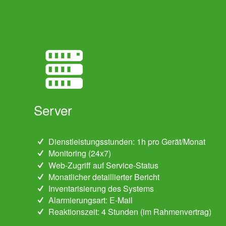
Server
Dienstleistungsstunden: 1h pro Gerät/Monat
Monitoring (24x7)
Web-Zugriff auf Service-Status
Monatlicher detaillierter Bericht
Inventarisierung des Systems
Alarmierungsart: E-Mail
Reaktionszeit: 4 Stunden (im Rahmenvertrag)