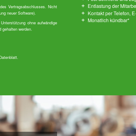
Entlastung der Mitarb
des Vertragsabschlusses. Nicht
Kontakt per Telefon, 
ung neuer Software).
Monatlich kündbar*
 Unterstützung ohne aufwändige
d gehalten werden.
Datenblatt.