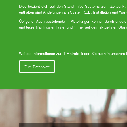
Dies bezieht sich auf den Stand Ihres Systems zum Zeitpunkt 
enthalten sind Änderungen am System (z.B. Installation und Wart
Übrigens: Auch bestehende IT-Abteilungen können durch unsere
und teure Trainings entlastet und immer auf dem aktuellsten Stan
Weitere Informationen zur IT-Flatrate finden Sie auch in unserem 
Zum Datenblatt