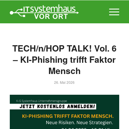
TECH/n/HOP TALK! Vol. 6
– KI-Phishing trifft Faktor
Mensch
26. Mai 2026