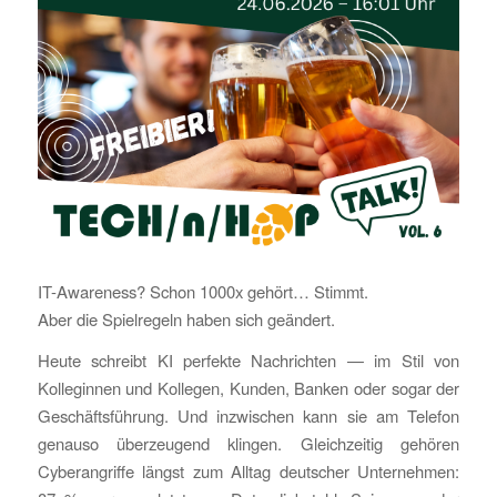
IT-Awareness? Schon 1000x gehört… Stimmt.
Aber die Spielregeln haben sich geändert.
Heute schreibt KI perfekte Nachrichten — im Stil von
Kolleginnen und Kollegen, Kunden, Banken oder sogar der
Geschäftsführung. Und inzwischen kann sie am Telefon
genauso überzeugend klingen. Gleichzeitig gehören
Cyberangriffe längst zum Alltag deutscher Unternehmen: