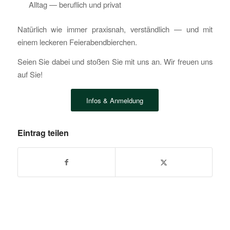
Alltag — beruflich und privat
Natürlich wie immer praxisnah, verständlich — und mit
einem leckeren Feierabendbierchen.
Seien Sie dabei und stoßen Sie mit uns an. Wir freuen uns
auf Sie!
Infos & Anmeldung
Eintrag teilen